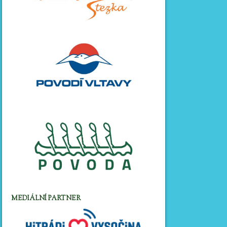
MEDIÁLNÍ PARTNER