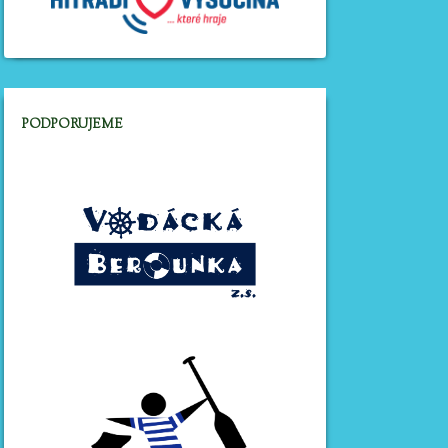
PODPORUJEME