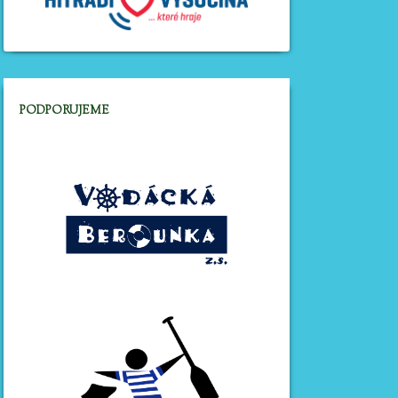
PODPORUJEME