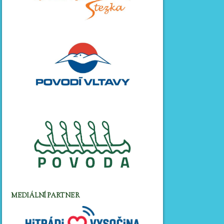
MEDIÁLNÍ PARTNER